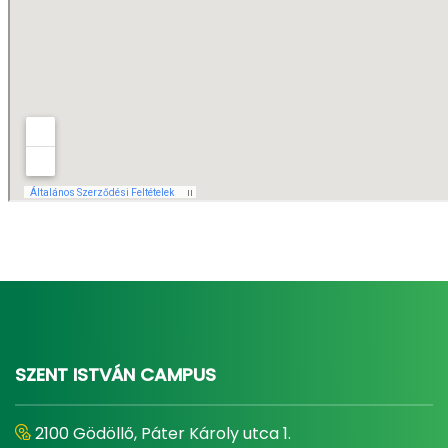
SZENT ISTVÁN CAMPUS
2100 Gödöllő, Páter Károly utca 1.